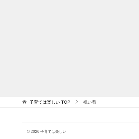
子育ては楽しい
TOP
祝い着
© 2026 子育ては楽しい