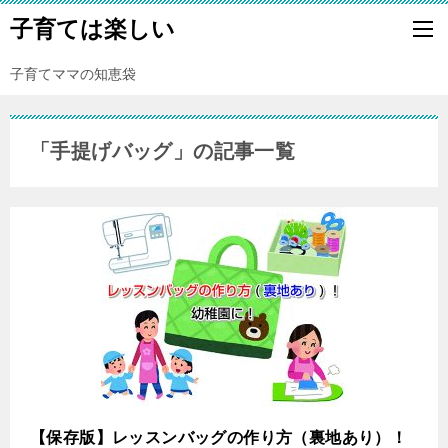
子育ては楽しい
子育てママの知恵袋
「手提げバッグ」の記事一覧
【保存版】レッスンバッグの作り方（裏地あり）！