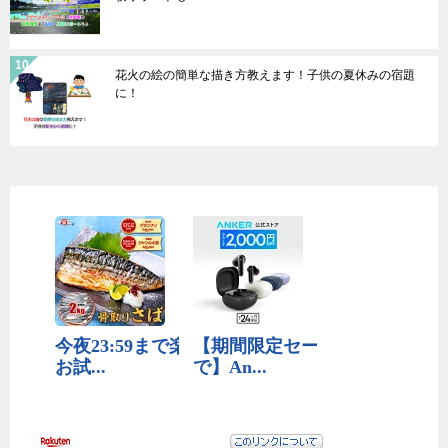
花火の絵の簡単な描き方教えます！子供の夏休みの宿題
に！