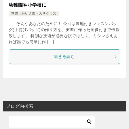
幼稚園や小学校に
準備したい入園・入学グッズ
そんなあなたのために！ 今回は裏地付きレッスンバッ
グ(手提げバッグ)の作り方を、実際に作った画像付きで伝授
致します。 特別な技術が必要な訳ではなく、ミシンさえあ
れば誰でも簡単に作 […]
続きを読む
ブログ内検索