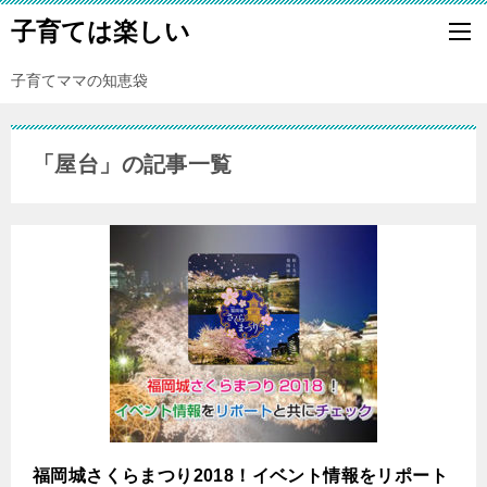
子育ては楽しい
子育てママの知恵袋
「屋台」の記事一覧
福岡城さくらまつり2018！イベント情報をリポート