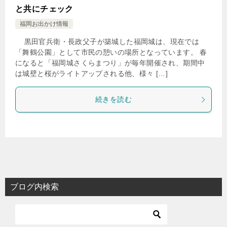
と共にチェック
福岡お出かけ情報
黒田官兵衛・長政父子が築城した福岡城は、現在では
「舞鶴公園」として市民の憩いの場所となっています。 春
になると「福岡城さくらまつり」が毎年開催され、期間中
は城壁と桜がライトアップされる他、様々 […]
続きを読む
ブログ内検索