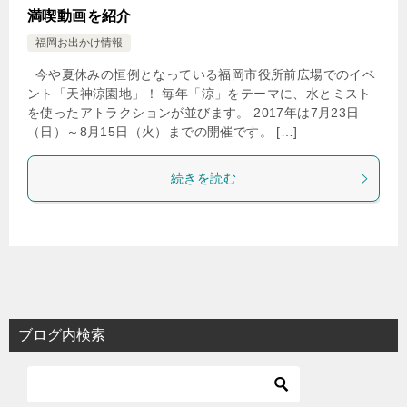
満喫動画を紹介
福岡お出かけ情報
今や夏休みの恒例となっている福岡市役所前広場でのイベ
ント「天神涼園地」！ 毎年「涼」をテーマに、水とミスト
を使ったアトラクションが並びます。 2017年は7月23日
（日）～8月15日（火）までの開催です。 […]
続きを読む
ブログ内検索