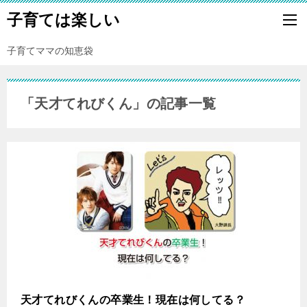
子育ては楽しい
子育てママの知恵袋
「天才てれびくん」の記事一覧
天才てれびくんの卒業生！現在は何してる？