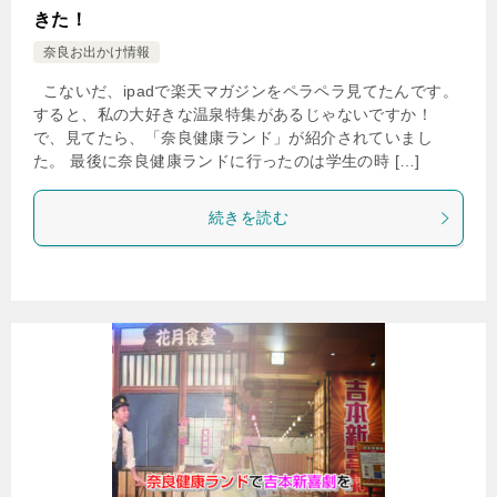
きた！
奈良お出かけ情報
こないだ、ipadで楽天マガジンをペラペラ見てたんです。
すると、私の大好きな温泉特集があるじゃないですか！
で、見てたら、「奈良健康ランド」が紹介されていまし
た。 最後に奈良健康ランドに行ったのは学生の時 […]
続きを読む