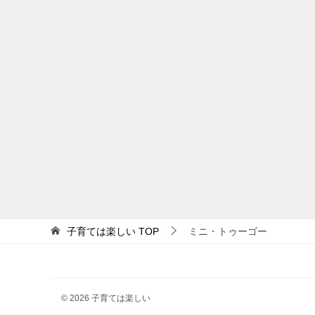
子育ては楽しい
TOP
ミニ・トゥーゴー
© 2026 子育ては楽しい