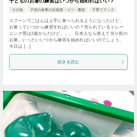
子どものお箸の練習はいつから始めればいい？
その他
子供の食事の豆知識・コツ・裏技
子育てグッズ
スプーンでごはんは上手に食べられるようになったけど、
お箸っていつから練習すればいいの？売られているトレー
ニング用は2歳からだけど。。。 日本人なら使えて当り前の
お箸。いったいいつから練習を始めればいいのでしょう。
今日は […]
続きを読む