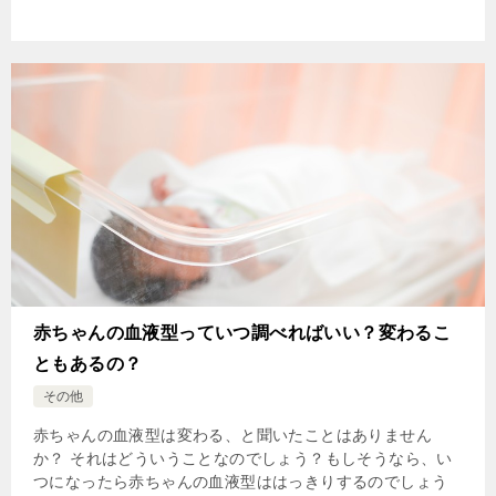
赤ちゃんの血液型っていつ調べればいい？変わるこ
ともあるの？
その他
赤ちゃんの血液型は変わる、と聞いたことはありません
か？ それはどういうことなのでしょう？もしそうなら、い
つになったら赤ちゃんの血液型ははっきりするのでしょう