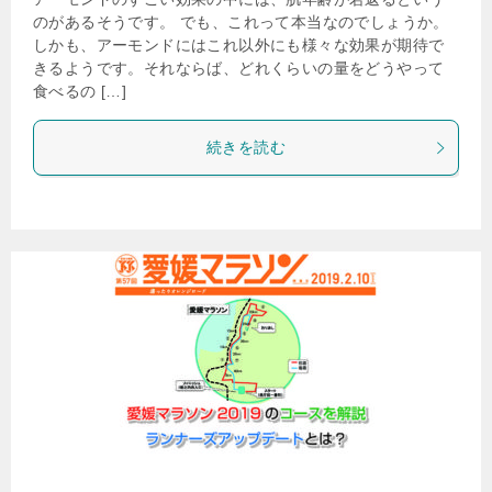
のがあるそうです。 でも、これって本当なのでしょうか。
しかも、アーモンドにはこれ以外にも様々な効果が期待で
きるようです。それならば、どれくらいの量をどうやって
食べるの […]
続きを読む