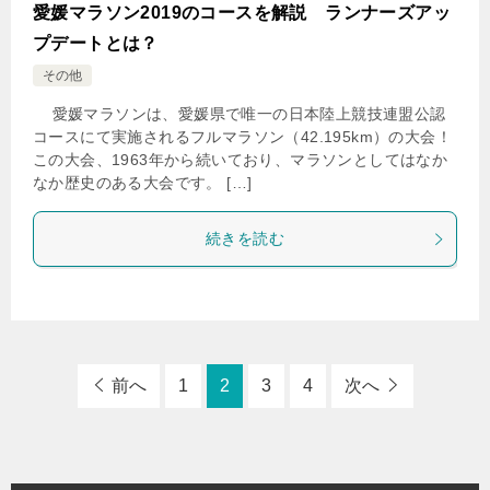
愛媛マラソン2019のコースを解説 ランナーズアッ
プデートとは？
その他
愛媛マラソンは、愛媛県で唯一の日本陸上競技連盟公認
コースにて実施されるフルマラソン（42.195km）の大会！
この大会、1963年から続いており、マラソンとしてはなか
なか歴史のある大会です。 […]
続きを読む
前へ
1
2
3
4
次へ