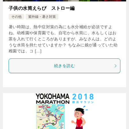
子供の水筒えらび ストロー編
その他
紫外線・暑さ対策
暑い時期は、熱中症対策の為にも水分補給が必須ですよ
ね。幼稚園や保育園でも、自宅から水筒に、水もしくはお
茶を入れて行くところがありますが、みなさんは、どのよ
うな水筒を持たせていますか？ ちなみに娘が通っていた幼
稚園では、コ […]
続きを読む