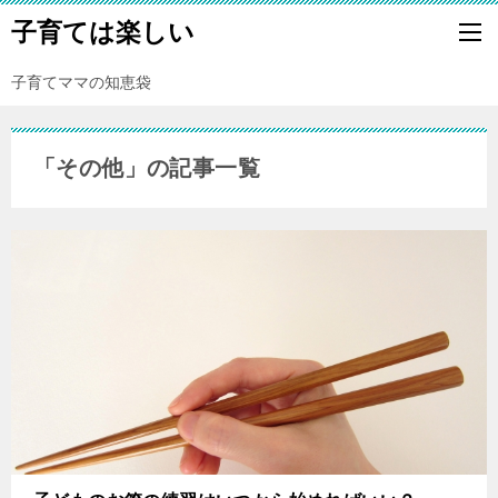
子育ては楽しい
子育てママの知恵袋
「その他」の記事一覧