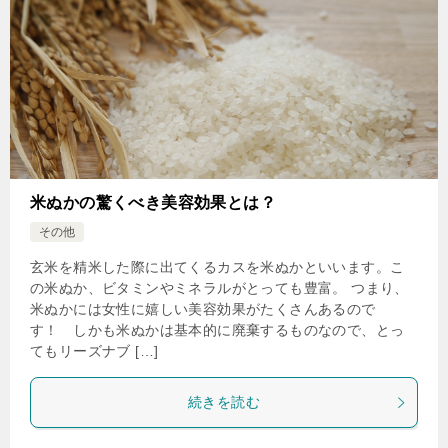
米ぬかの驚くべき美容効果とは？
その他
玄米を精米した際に出てくるカスを米ぬかといいます。こ
の米ぬか、ビタミンやミネラルがとっても豊富。 つまり、
米ぬかには女性に嬉しい美容効果がたくさんあるので
す！ しかも米ぬかは基本的に廃棄するものなので、とっ
てもリーズナブ […]
続きを読む