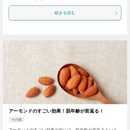
続きを読む
アーモンドのすごい効果！肌年齢が若返る！
その他
アーモンドのすごい効果の中には、肌年齢が若返るという