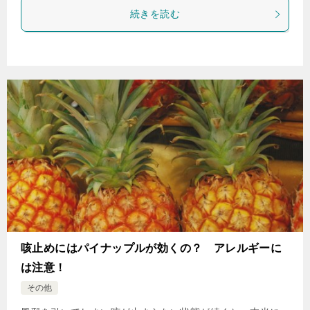
続きを読む
咳止めにはパイナップルが効くの？ アレルギーに
は注意！
その他