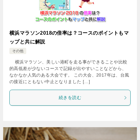
横浜マラソン2018の倍率は？コースのポイントもマ
ップと共に解説
その他
横浜マラソン、美しい港町を走る事ができることや比較
的高低差が少ないコースで記録が出やすいことなどから、
なかなか人気のある大会です。 この大会、2017年は、台風
の接近にともない中止となりました […]
続きを読む