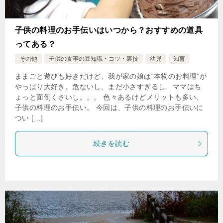
子供の料理のお手伝いはいつから？おすすめの道具
ってある？
その他
子供の食事の豆知識・コツ・裏技
幼児
知育
ままごと遊びも好きだけど、我が家の娘は“本物のお料理”が
やっぱり大好き。危ないし、まだ小さすぎるし、ママはち
ょっと面倒くさいし。。。 色々あるけどメリットも多い、
子供の料理のお手伝い。 今回は、子供の料理のお手伝いに
つい […]
続きを読む