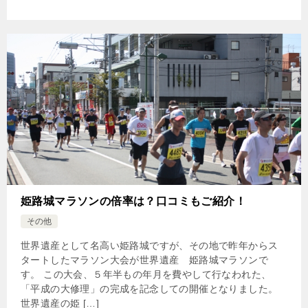
姫路城マラソンの倍率は？口コミもご紹介！
その他
世界遺産として名高い姫路城ですが、その地で昨年からス
タートしたマラソン大会が世界遺産 姫路城マラソンで
す。 この大会、５年半もの年月を費やして行なわれた、
「平成の大修理」の完成を記念しての開催となりました。
世界遺産の姫 […]