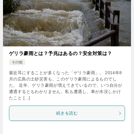
ゲリラ豪雨とは？予兆はあるの？安全対策は？
その他
最近耳にすることが多くなった「ゲリラ豪雨」。 2014年8
月の広島の土砂災害も、このゲリラ豪雨によるものでし
た。 近年、ゲリラ豪雨が増えてきているので、いつ自分が
遭遇するともわかりません。私も遭遇し、車が水没しかけ
たこと […]
続きを読む