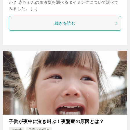
か？ 赤ちゃんの血液型を調べるタイミングについて調べて
みました。 […]
続きを読む
子供が夜中に泣き叫ぶ！夜驚症の原因とは？