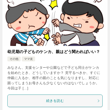
幼児期の子どものケンカ、親はどう関わればいい？
その他
ママ友
みなさん、支援センターや公園などで子ども同士がケンカ
を始めたとき、どうしていますか？ 見守るべきか、すぐに
仲裁に入るか、相手の親のことも気になりますし、対応に
困ってしまうお母さんも少なくないのはないでしょうか。
今回は子 […]
続きを読む