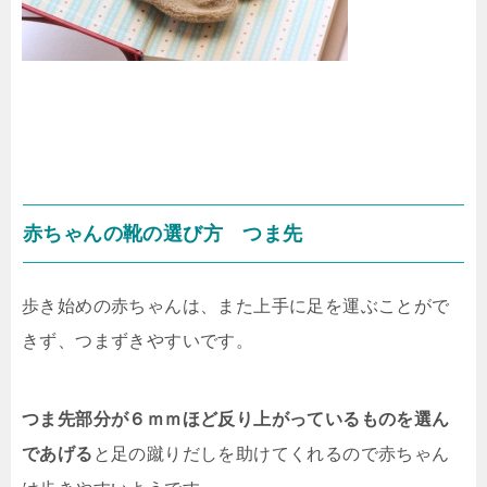
赤ちゃんの靴の選び方 つま先
歩き始めの赤ちゃんは、また上手に足を運ぶことがで
きず、つまずきやすいです。
つま先部分が６ｍｍほど反り上がっているものを選ん
であげる
と足の蹴りだしを助けてくれるので赤ちゃん