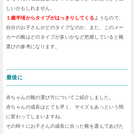
しいかもしれません。
１歳半頃からタイプがはっきりしてくる
ようなので、
自分のお子さんがどのタイプなのか、また、このメー
カーの靴はどのタイプが多いかなど把握していると靴
選びの参考になります。
最後に
赤ちゃんの靴の選び方についてご紹介しました。
赤ちゃんの成長はとても早く、サイズもあっという間
に変わってしまいますね。
その時々にお子さんの成長に合った靴を選んであげた