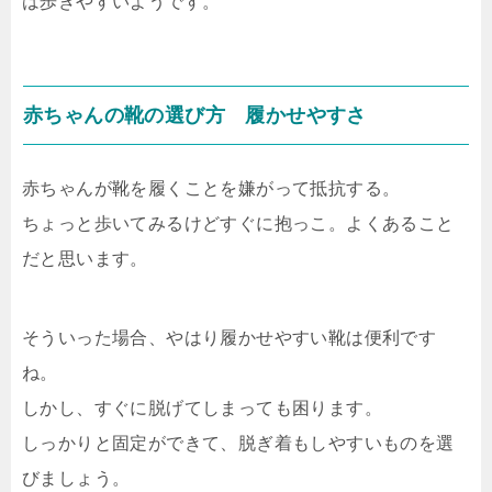
は歩きやすいようです。
赤ちゃんの靴の選び方 履かせやすさ
赤ちゃんが靴を履くことを嫌がって抵抗する。
ちょっと歩いてみるけどすぐに抱っこ。よくあること
だと思います。
そういった場合、やはり履かせやすい靴は便利です
ね。
しかし、すぐに脱げてしまっても困ります。
しっかりと固定ができて、脱ぎ着もしやすいものを選
びましょう。