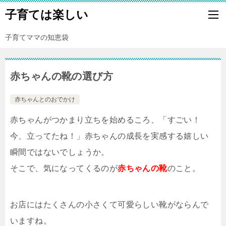
子育ては楽しい
子育てママの知恵袋
赤ちゃんの靴の選び方
赤ちゃんとのおでかけ
赤ちゃんがつかまり立ちを始めるころ、「すごい！
今、立ってたね！」赤ちゃんの成長を実感する嬉しい
瞬間ではないでしょうか。
そこで、気になってくるのが
赤ちゃんの靴
のこと。
お店にはたくさんの小さくて可愛らしい靴がならんで
いますね。