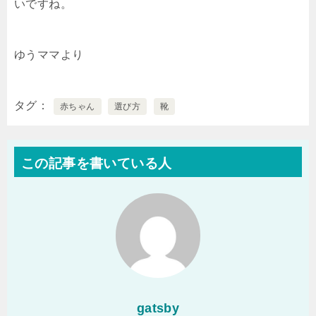
いですね。
ゆうママより
タグ
赤ちゃん
選び方
靴
この記事を書いている人
gatsby