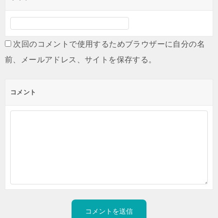
次回のコメントで使用するためブラウザーに自分の名
前、メールアドレス、サイトを保存する。
コメント