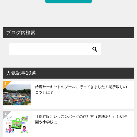
ブログ内検索
人気記事10選
鈴鹿サーキットのプールに行ってきました！場所取りの
コツとは？
【保存版】レッスンバッグの作り方（裏地あり）！幼稚
園や小学校に