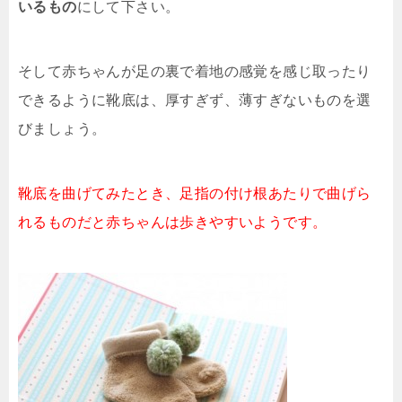
いるもの
にして下さい。
そして赤ちゃんが足の裏で着地の感覚を感じ取ったり
できるように靴底は、厚すぎず、薄すぎないものを選
びましょう。
靴底を曲げてみたとき、足指の付け根あたりで曲げら
れるものだと赤ちゃんは歩きやすいようです。