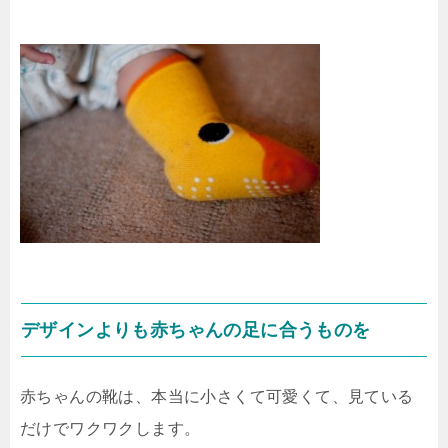
デザインよりも赤ちゃんの足に合うものを
赤ちゃんの靴は、本当に小さくて可愛くて、見ている
だけでワクワクします。