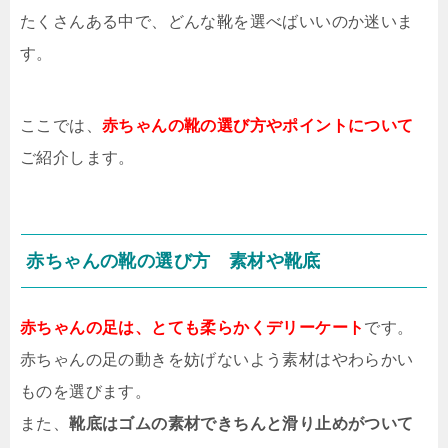
たくさんある中で、どんな靴を選べばいいのか迷いま
す。
ここでは、
赤ちゃんの靴の選び方やポイントについて
ご紹介します。
赤ちゃんの靴の選び方 素材や靴底
赤ちゃんの足は、とても柔らかくデリーケート
です。
赤ちゃんの足の動きを妨げないよう素材はやわらかい
ものを選びます。
また、
靴底はゴムの素材できちんと滑り止めがついて