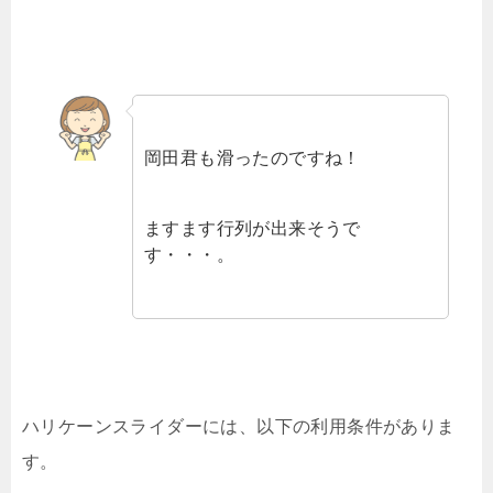
岡田君も滑ったのですね！
ますます行列が出来そうで
す・・・。
ハリケーンスライダーには、以下の利用条件がありま
す。