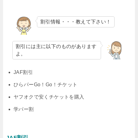
割引情報・・・教えて下さい！
割引には主に以下のものがあります
よ。
JAF割引
ひらパーGo！Go！チケット
ヤフオクで安くチケットを購入
学パー割
JAF割引