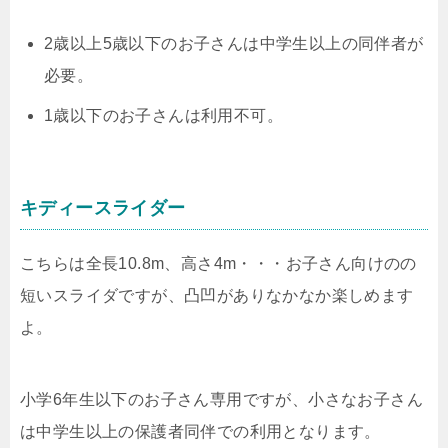
2歳以上5歳以下のお子さんは中学生以上の同伴者が
必要。
1歳以下のお子さんは利用不可。
キディースライダー
こちらは全長10.8m、高さ4m・・・お子さん向けのの
短いスライダですが、凸凹がありなかなか楽しめます
よ。
小学6年生以下のお子さん専用ですが、小さなお子さん
は中学生以上の保護者同伴での利用となります。