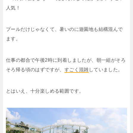
人気！
プールだけじゃなくて、暑いのに遊園地も結構混んで
ます。
仕事の都合で午後2時に到着しましたが、朝一組がそろ
そろ帰る頃のはずですが、
すごく混雑
していました。
とはいえ、十分楽しめる範囲です。