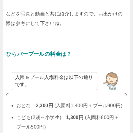
などを写真と動画と共に紹介しますので、お出かけの
際は参考にして下さいね。
ひらパープールの料金は？
入園＆プール入場料金は以下の通り
です。
おとな
2,300円
(入園料1,400円＋プール900円)
こども(2歳～小学生)
1,300円
(入園料800円＋
プール500円)