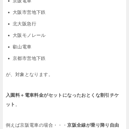
京阪電車
大阪市営地下鉄
北大阪急行
大阪モノレール
叡山電車
京都市営地下鉄
が、対象となります。
入園料＋電車料金がセットになったおとくな割引チケ
ット
。
例えば京阪電車の場合・・・
京阪全線が乗り降り自由