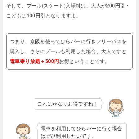
そして、プール(スケート)入場料は、大人が
200円引・
こどもは
100円引
となりますよ。
つまり、京阪を使ってひらパーに行きフリーパスを
購入し、さらにプールも利用した場合、大人ですと
電車乗り放題＋500円
お得ということです。
これはかなりお得ですね！
電車を利用してひらパーに行く場合
はぜひ利用したいです。