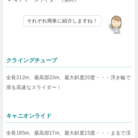
それぞれ簡単に紹介しますね！
クライングチューブ
全長212m、最高部23m、最大斜度20度・・・浮き輪で
滑る高速なスライダー！
キャニオンライド
全長185m、最高部17m、最大斜度15度・・・まるで渓