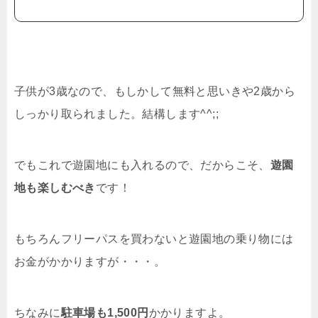
子供が3歳なので、もしかして無料と思いきや2歳から
しっかり取られました。結構します^^;;
でもこれで遊園地にも入れるので、だからこそ、
遊園
地も楽しむべき
です！
もちろんフリーパスを買わないと遊園地の乗り物には
お金がかかりますが・・・。
ちなみに
駐車場も1,500円
かかりますよ。