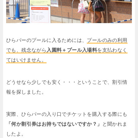
ひらパーのプールに入るためには、
プールのみの利用
でも、残念ながら
入園料＋プール入場料
を支払わなく
てはいけません。
どうせなら少しでも安く・・・ということで、割引情
報を探しました。
実際、ひらパーの入り口でチケットを購入する際にも
「何か割引券はお持ちではないですか？」
と聞かれま
したよ。