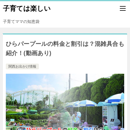
子育ては楽しい
子育てママの知恵袋
ひらパープールの料金と割引は？混雑具合も
紹介！(動画あり)
関西お出かけ情報