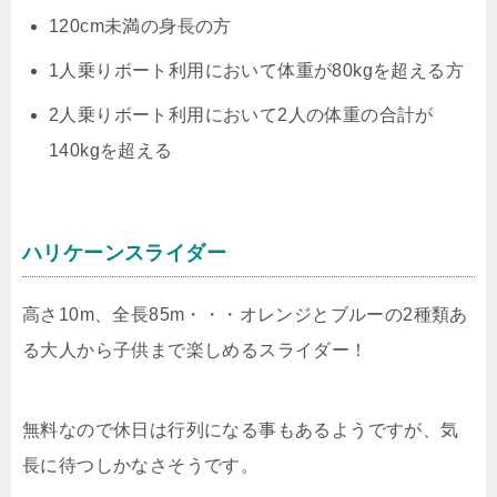
120cm未満の身長の方
1人乗りボート利用において体重が80kgを超える方
2人乗りボート利用において2人の体重の合計が
140kgを超える
ハリケーンスライダー
高さ10m、全長85m・・・オレンジとブルーの2種類あ
る大人から子供まで楽しめるスライダー！
無料なので休日は行列になる事もあるようですが、気
長に待つしかなさそうです。