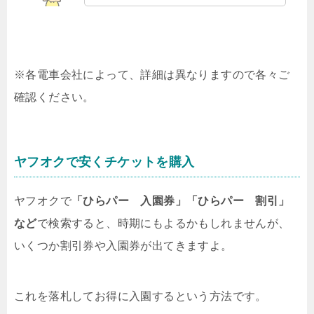
※各電車会社によって、詳細は異なりますので各々ご
確認ください。
ヤフオクで安くチケットを購入
ヤフオクで
「ひらパー 入園券」「ひらパー 割引」
など
で検索すると、時期にもよるかもしれませんが、
いくつか割引券や入園券が出てきますよ。
これを落札してお得に入園するという方法です。