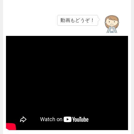
動画もどうぞ！