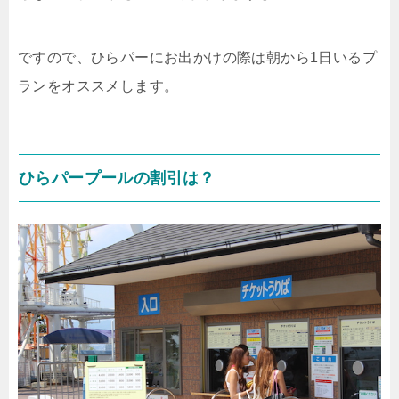
ですので、ひらパーにお出かけの際は朝から1日いるプ
ランをオススメします。
ひらパープールの割引は？