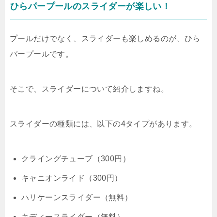
ひらパープールのスライダーが楽しい！
プールだけでなく、スライダーも楽しめるのが、ひら
パープールです。
そこで、スライダーについて紹介しますね。
スライダーの種類には、以下の4タイプがあります。
クライングチューブ（300円）
キャニオンライド（300円）
ハリケーンスライダー（無料）
キディースライダー（無料）