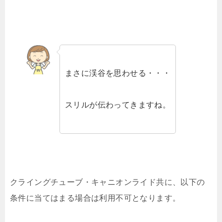
まさに渓谷を思わせる・・・
スリルが伝わってきますね。
クライングチューブ・キャニオンライド共に、以下の
条件に当てはまる場合は利用不可となります。