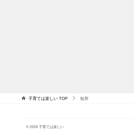
子育ては楽しい
TOP
短所
© 2026 子育ては楽しい