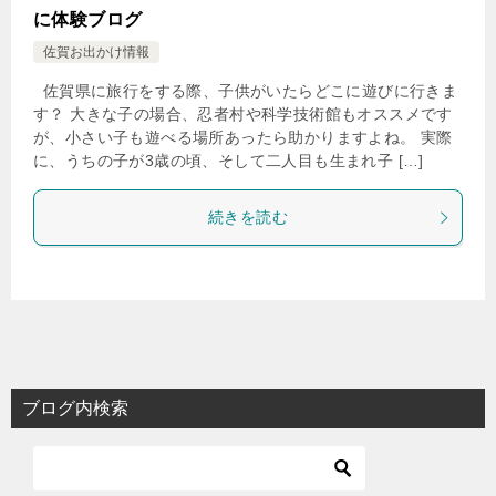
に体験ブログ
佐賀お出かけ情報
佐賀県に旅行をする際、子供がいたらどこに遊びに行きま
す？ 大きな子の場合、忍者村や科学技術館もオススメです
が、小さい子も遊べる場所あったら助かりますよね。 実際
に、うちの子が3歳の頃、そして二人目も生まれ子 […]
続きを読む
ブログ内検索