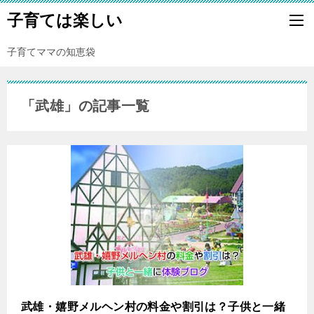
子育ては楽しい
子育てママの知恵袋
「武雄」の記事一覧
武雄・嬉野メルヘン村の料金や割引は？子供と一緒