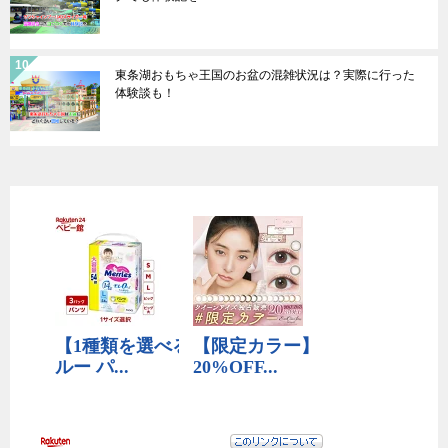
東条湖おもちゃ王国のお盆の混雑状況は？実際に行った
体験談も！