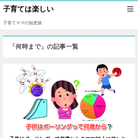
子育ては楽しい
子育てママの知恵袋
「何時まで」の記事一覧