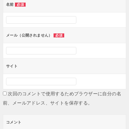
名前
必須
ー
シ
ョ
ン
メール（公開されません）
必須
サイト
次回のコメントで使用するためブラウザーに自分の名
前、メールアドレス、サイトを保存する。
コメント