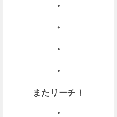
・
・
・
・
またリーチ！
・