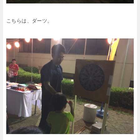
こちらは、ダーツ。