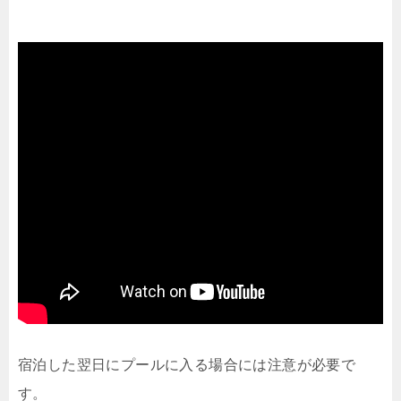
宿泊した翌日にプールに入る場合には注意が必要で
す。