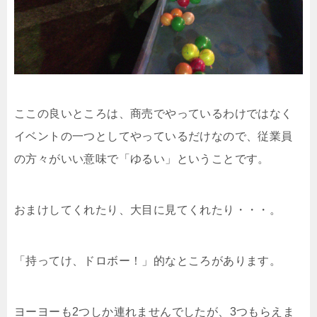
ここの良いところは、商売でやっているわけではなく
イベントの一つとしてやっているだけなので、従業員
の方々がいい意味で「ゆるい」ということです。
おまけしてくれたり、大目に見てくれたり・・・。
「持ってけ、ドロボー！」的なところがあります。
ヨーヨーも2つしか連れませんでしたが、3つもらえま