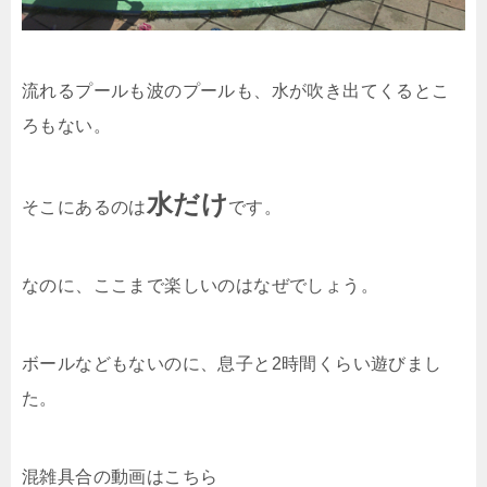
流れるプールも波のプールも、水が吹き出てくるとこ
ろもない。
水だけ
そこにあるのは
です。
なのに、ここまで楽しいのはなぜでしょう。
ボールなどもないのに、息子と2時間くらい遊びまし
た。
混雑具合の動画はこちら