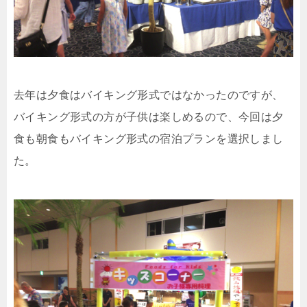
去年は夕食はバイキング形式ではなかったのですが、
バイキング形式の方が子供は楽しめるので、今回は夕
食も朝食もバイキング形式の宿泊プランを選択しまし
た。