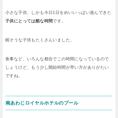
小さな子供、しかも今日1日をめいいっぱい遊んできた
子供にとっては酷な時間
です。
眠そうな子供もたくさんいました。
食事など、いろんな都合でこの時間になっているので
しょうけど、もう少し開始時間が早い方がありがたい
ですね。
南あわじロイヤルホテルのプール