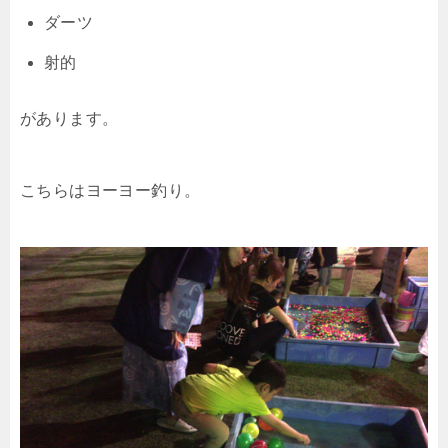
ダーツ
射的
があります。
こちらはヨーヨー釣り。