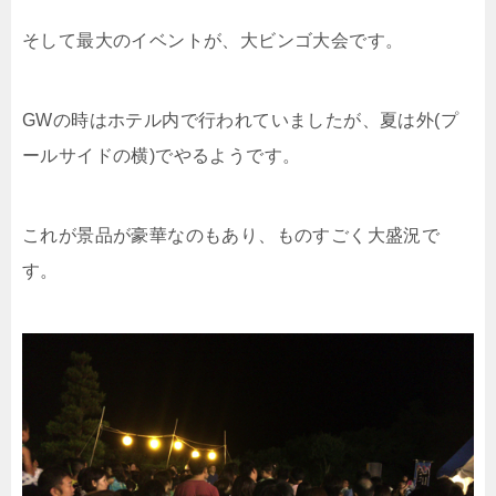
そして最大のイベントが、大ビンゴ大会です。
GWの時はホテル内で行われていましたが、夏は外(プ
ールサイドの横)でやるようです。
これが景品が豪華なのもあり、ものすごく大盛況で
す。