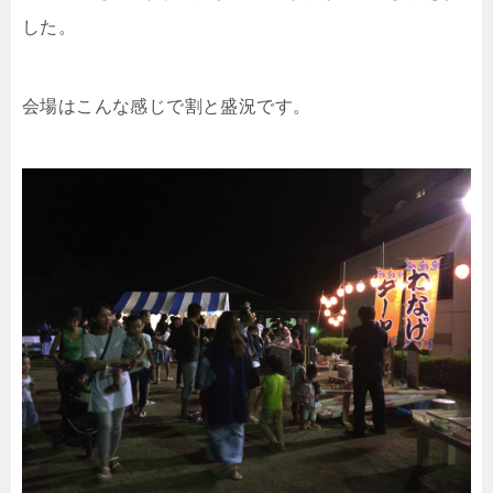
した。
会場はこんな感じで割と盛況です。