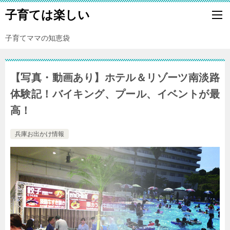
子育ては楽しい
子育てママの知恵袋
【写真・動画あり】ホテル＆リゾーツ南淡路
体験記！バイキング、プール、イベントが最
高！
兵庫お出かけ情報