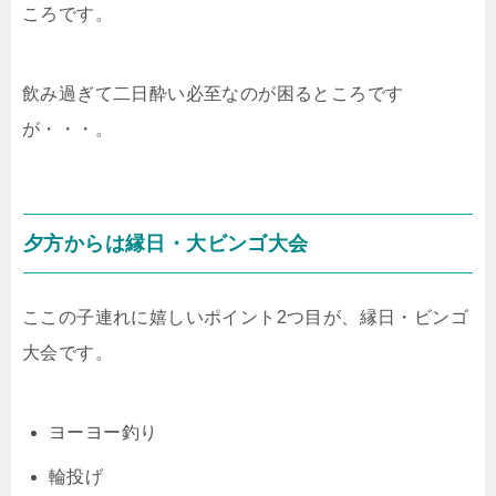
ころです。
飲み過ぎて二日酔い必至なのが困るところです
が・・・。
夕方からは縁日・大ビンゴ大会
ここの子連れに嬉しいポイント2つ目が、縁日・ビンゴ
大会です。
ヨーヨー釣り
輪投げ