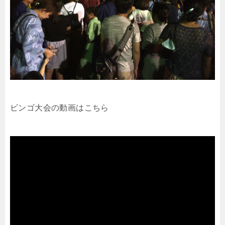
ビンゴ大会の動画はこちら