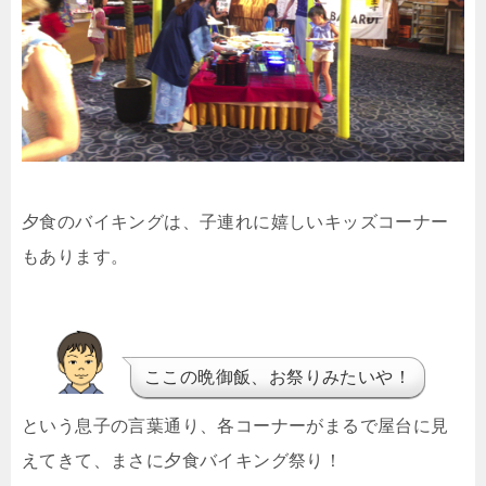
夕食のバイキングは、子連れに嬉しいキッズコーナー
もあります。
ここの晩御飯、お祭りみたいや！
という息子の言葉通り、各コーナーがまるで屋台に見
えてきて、まさに夕食バイキング祭り！