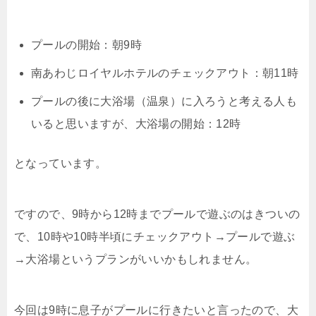
プールの開始：朝9時
南あわじロイヤルホテルのチェックアウト：朝11時
プールの後に大浴場（温泉）に入ろうと考える人も
いると思いますが、大浴場の開始：12時
となっています。
ですので、9時から12時までプールで遊ぶのはきついの
で、10時や10時半頃にチェックアウト→プールで遊ぶ
→大浴場というプランがいいかもしれません。
今回は9時に息子がプールに行きたいと言ったので、大