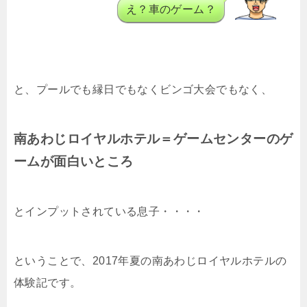
え？車のゲーム？
と、プールでも縁日でもなくビンゴ大会でもなく、
南あわじロイヤルホテル＝ゲームセンターのゲ
ームが面白いところ
とインプットされている息子・・・・
ということで、2017年夏の南あわじロイヤルホテルの
体験記です。