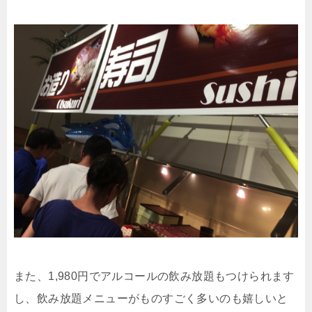
また、1,980円でアルコールの飲み放題もつけられます
し、飲み放題メニューがものすごく多いのも嬉しいと