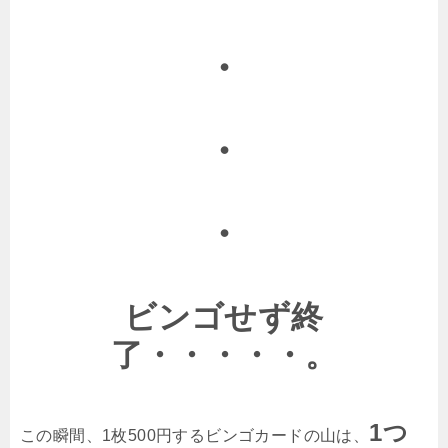
・
・
・
ビンゴせず終
了・・・
・・。
1つ
この瞬間、1枚500円するビンゴカードの山は、