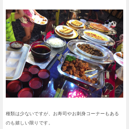
種類は少ないですが、お寿司やお刺身コーナーもある
のも嬉しい限りです。