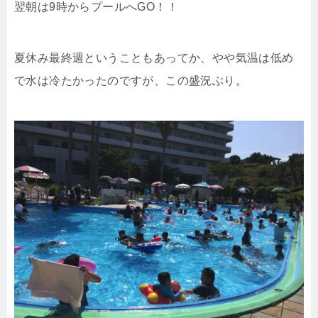
翌朝は9時からプールへGO！！
夏休み最終週ということもあってか、やや気温は低め
で水は冷たかったのですが、この盛況ぶり。