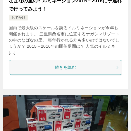
なばなの里のイルミネーション2015－2016に子連れ
で行ってみよう！
おでかけ
国内で最大級のスケールを誇るイルミネーションが今年も
開催されます。 三重県桑名市に位置するナガシマリゾート
の中のなばなの里。 毎年行かれる方も多いのではないでし
ょうか？ 2015～2016年の開催期間は？ 人気のイルミネ
[…]
続きを読む