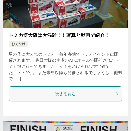
トミカ博大阪は大混雑！！写真と動画で紹介！
おでかけ
男の子に大人気のトミカ！毎年各地でトミカイベントは開
催されます。 先日大阪の南港のATCホールで開催されたト
ミカ博に行ってきました。が！それはそれは大混雑でし
た・・・^^;;。 また来年以降も開催されるでしょうし、他県
で […]
続きを読む