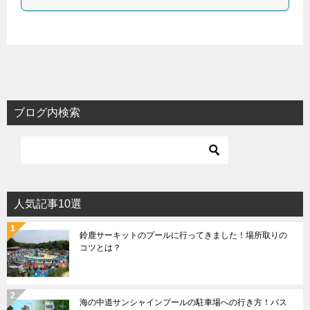
ブログ内検索
人気記事10選
鈴鹿サーキットのプールに行ってきました！場所取りの
コツとは？
海の中道サンシャインプールの駐車場への行き方！バス