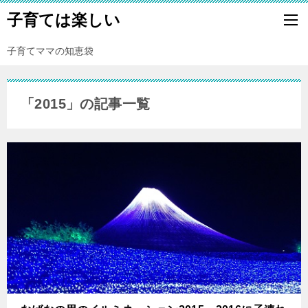
子育ては楽しい
子育てママの知恵袋
「2015」の記事一覧