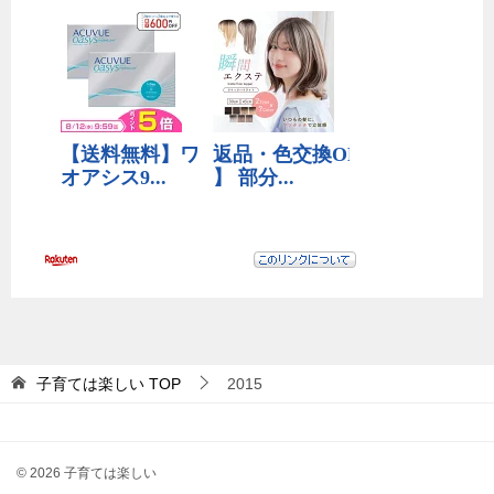
子育ては楽しい
TOP
2015
© 2026 子育ては楽しい