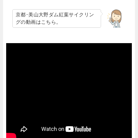
京都･美山大野ダム紅葉サイクリン
グの動画はこちら。