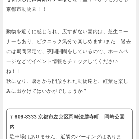
京都市動物園！！
動物を近くに感じられ、広すぎない園内は、芝生コー
ナーもあり、ピクニック気分で楽しめます♪また、過去
には期間限定で、夜間開園をしているので、ホームペ
ージなどでイベント情報もチェックしてください
ね！！
秋になり、暑さから開放された動物達と、紅葉を楽し
みに出かけてはいかがでしょうか？
〒606-8333 京都市左京区岡崎法勝寺町 岡崎公園
内
駐車場はありません。近隣のパーキングはありま