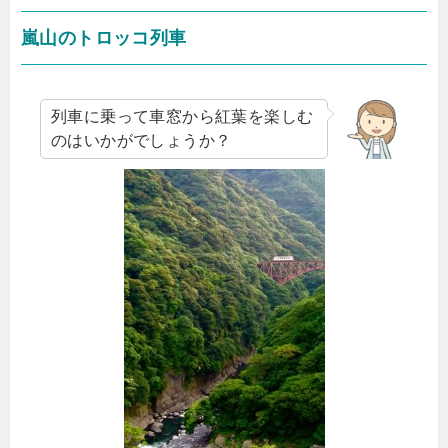
嵐山のトロッコ列車
列車に乗って車窓から紅葉を楽しむ
のはいかがでしょうか？