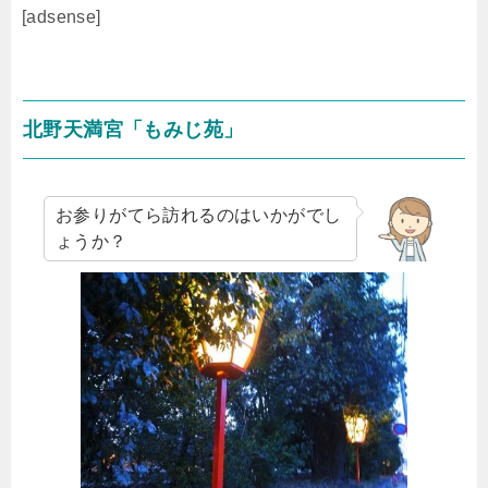
[adsense]
北野天満宮「もみじ苑」
お参りがてら訪れるのはいかがでし
ょうか？