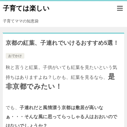
子育ては楽しい
子育てママの知恵袋
京都の紅葉、子連れでいけるおすすめ5選！
おでかけ
秋と言うと紅葉。子供がいても紅葉を見たいという気
是
持ちはありますよね？しかも、紅葉を見るなら、
非京都でみたい！
でも、
子連れだと風情漂う京都は敷居が高いな
ぁ・・・そんな風に思ってらっしゃる人はおおいので
はないでしょうか？