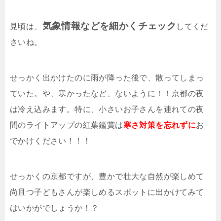
気象情報などを細かくチェック
見頃は、
してくだ
さいね。
せっかく出かけたのに雨が降った後で、散ってしまっ
ていた。や、寒かったなど、ないように！！京都の夜
は冷え込みます。特に、小さいお子さんを連れての夜
間のライトアップの紅葉鑑賞は
寒さ対策を忘れずに
お
でかけください！！！
せっかくの京都ですが、豊かで壮大な自然が楽しめて
尚且つ子どもさんが楽しめるスポットに出かけてみて
はいかがでしょうか！？