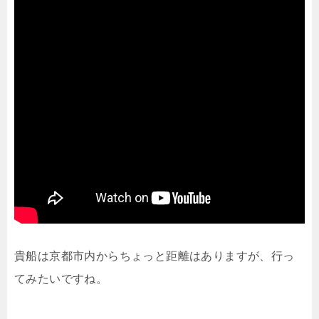
貴船は京都市内からちょっと距離はありますが、行っ
てみたいですね。