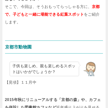
そこで、今回は、そうおもってらっしゃる方に、
京都
で、子どもと一緒に堪能できる紅葉スポット
をご紹介
します。
京都市動物園
子供も楽しめ、親も楽しめるスポッ
トはいかがでしょうか？
【見頃】１１月中
2015年秋にリニューアルする「京都の森」や、
カフェ
を併設した図書館カフェなど
近年盛り上がりを見せる