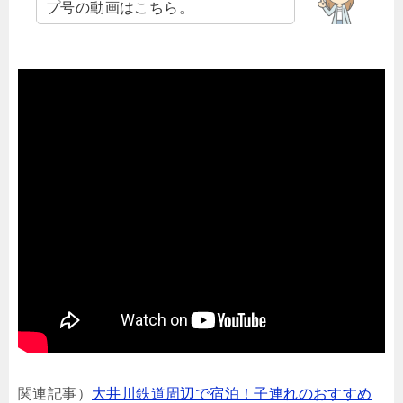
プ号の動画はこちら。
関連記事）
大井川鉄道周辺で宿泊！子連れのおすすめ