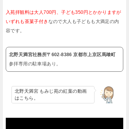
入苑拝観料は大人700円、子ども350円とかかりますが
いずれも茶菓子付き
なので大人も子どもも大満足の内
容です。
北野天満宮社務所〒602-8386 京都市上京区馬喰町
参拝専用の駐車場あり。
北野天満宮 もみじ苑の紅葉の動画
はこちら。