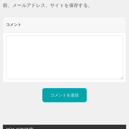
前、メールアドレス、サイトを保存する。
コメント