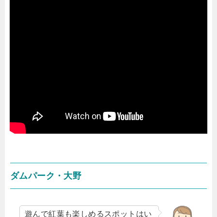
ダムパーク・大野
遊んで紅葉も楽しめるスポットはい