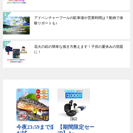
アドベンチャープールの駐車場や営業時間は？動画で体
験リポートも♪
花火の絵の簡単な描き方教えます！子供の夏休みの宿題
に！